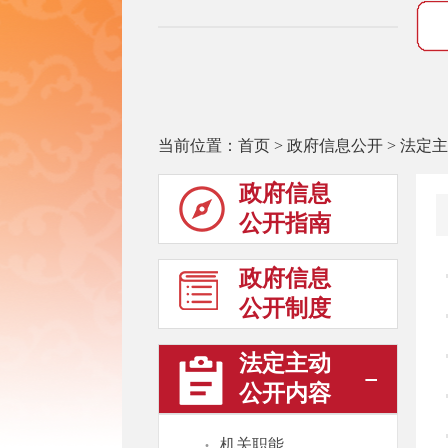
当前位置：
首页
>
政府信息公开
>
法定主
政府信息
公开指南
政府信息
公开制度
法定主动
公开内容
·
机关职能