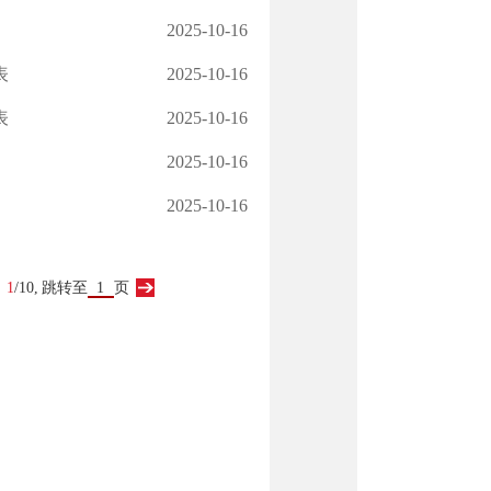
2025-10-16
表
2025-10-16
表
2025-10-16
2025-10-16
2025-10-16
：
1
/10,
跳转至
页