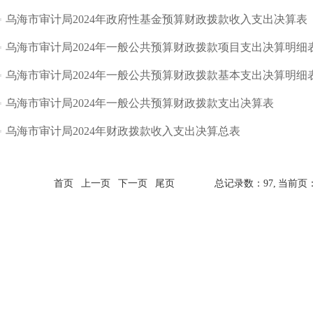
乌海市审计局2024年政府性基金预算财政拨款收入支出决算表
乌海市审计局2024年一般公共预算财政拨款项目支出决算明细
乌海市审计局2024年一般公共预算财政拨款基本支出决算明细
乌海市审计局2024年一般公共预算财政拨款支出决算表
乌海市审计局2024年财政拨款收入支出决算总表
首页
上一页
下一页
尾页
总记录数：97,
当前页