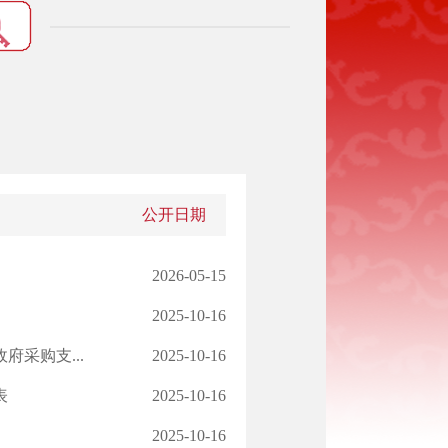
公开日期
2026-05-15
2025-10-16
采购支...
2025-10-16
表
2025-10-16
2025-10-16