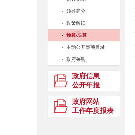
·
领导简介
·
政策解读
·
预算/决算
·
主动公开事项目录
·
政府采购
政府信息
公开年报
政府网站
工作年度报表