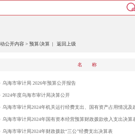
动公开内容
>
预算/决算
|
返回上级
名 称
乌海市审计局 2026年预算公开报告
2024年度乌海市审计局决算公开
乌海市审计局2024年机关运行经费支出、国有资产占用情况及政府
乌海市审计局2024年国有资本经营预算财政拨款收入支出决算
乌海市审计局2024年财政拨款“三公”经费支出决算表