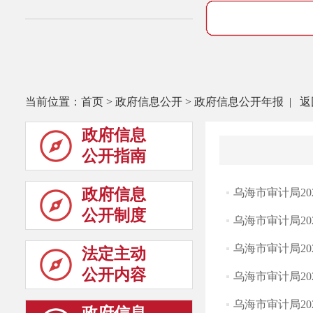
当前位置：
首页
>
政府信息公开
>
政府信息公开年报
|
返
政府信息
公开指南
政府信息
乌海市审计局2
公开制度
乌海市审计局2
乌海市审计局2
法定主动
公开内容
乌海市审计局2
乌海市审计局2