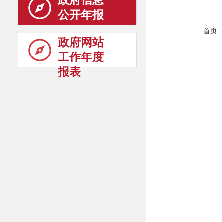
政府信息
公开年报
首页
政府网站
工作年度
报表