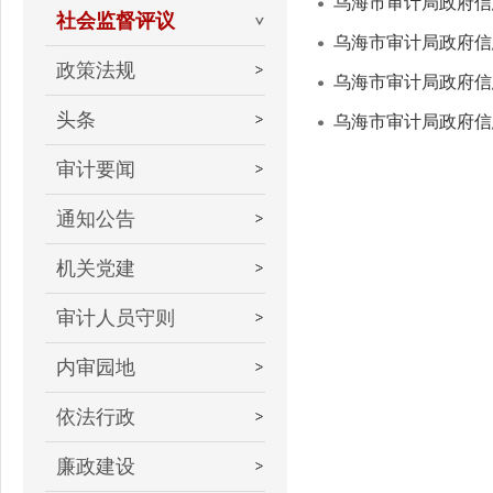
乌海市审计局政府信
社会监督评议
乌海市审计局政府信
政策法规
乌海市审计局政府信
头条
乌海市审计局政府信
审计要闻
通知公告
机关党建
审计人员守则
内审园地
依法行政
廉政建设