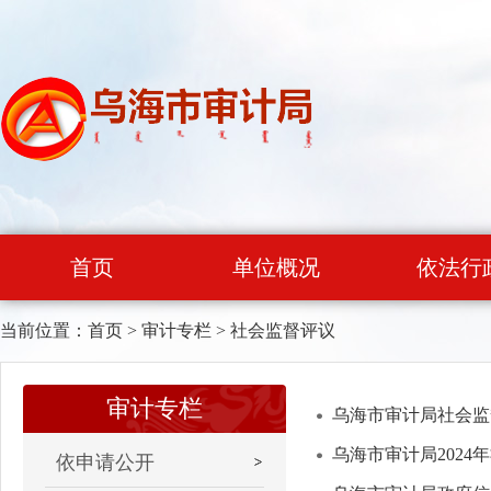
首页
单位概况
依法行
当前位置：
首页
>
审计专栏
>
社会监督评议
审计专栏
乌海市审计局社会监督
乌海市审计局2024
依申请公开