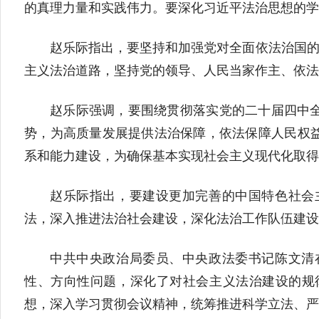
的真理力量和实践伟力。要深化习近平法治思想的学
赵乐际指出，要坚持和加强党对全面依法治国的
主义法治道路，坚持党的领导、人民当家作主、依法
赵乐际强调，要围绕贯彻落实党的二十届四中
势，为高质量发展提供法治保障，依法保障人民权
系和能力建设，为确保基本实现社会主义现代化取得
赵乐际指出，要建设更加完善的中国特色社会
法，深入推进法治社会建设，深化法治工作队伍建设
中共中央政治局委员、中央政法委书记陈文清
性、方向性问题，深化了对社会主义法治建设的规
想，深入学习贯彻会议精神，统筹推进科学立法、严