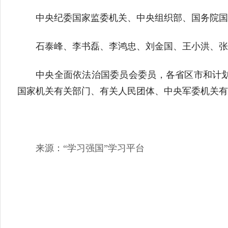
中央纪委国家监委机关、中央组织部、国务院国
石泰峰、李书磊、李鸿忠、刘金国、王小洪、张
中央全面依法治国委员会委员，各省区市和计
国家机关有关部门、有关人民团体、中央军委机关有
来源：“学习强国”学习平台