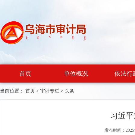
首页
单位概况
依法行
当前位置：
首页
>
审计专栏
>
头条
习近平
发布时间：2025