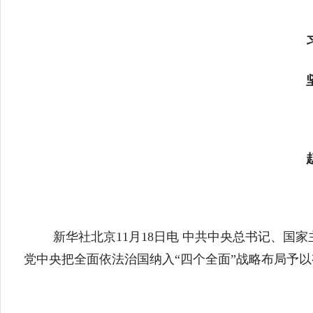
新华社北京11月18日电 中共中央总书记、
党中央把全面依法治国纳入“四个全面”战略布局予