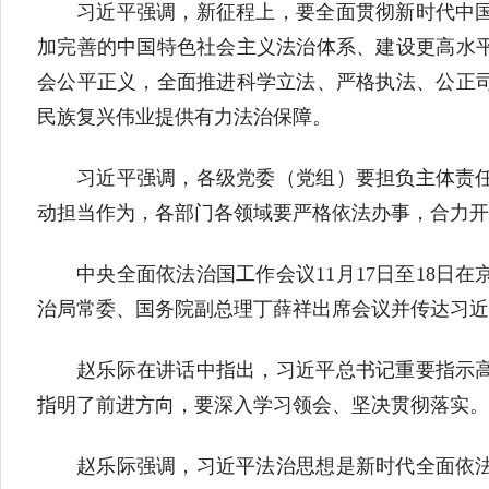
习近平强调，新征程上，要全面贯彻新时代中
加完善的中国特色社会主义法治体系、建设更高水
会公平正义，全面推进科学立法、严格执法、公正
民族复兴伟业提供有力法治保障。
习近平强调，各级党委（党组）要担负主体责
动担当作为，各部门各领域要严格依法办事，合力开
中央全面依法治国工作会议11月17日至18
治局常委、国务院副总理丁薛祥出席会议并传达习近
赵乐际在讲话中指出，习近平总书记重要指示
指明了前进方向，要深入学习领会、坚决贯彻落实。
赵乐际强调，习近平法治思想是新时代全面依