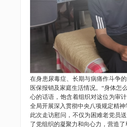
在身患尿毒症、长期与病痛作斗争的
医保报销及家庭生活情况。“身体怎
心的话语，饱含着组织对这位为审计
全局开展深入贯彻中央八项规定精神
此次走访慰问，不仅为困难老党员送
了党组织的凝聚力和向心力，营造了