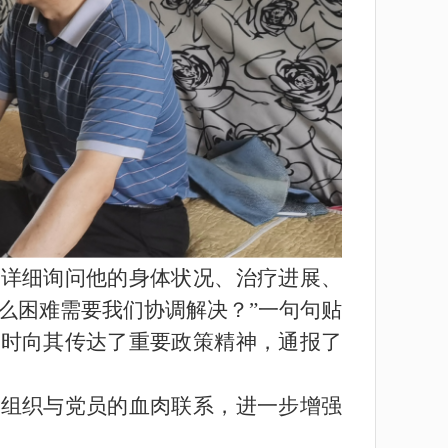
，详细询问他的身体状况、治疗进展、
么困难需要我们协调解决？”一句句贴
同时向其传达了重要政策精神，通报了
党组织与党员的血肉联系，进一步增强
。