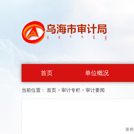
首页
单位概况
当前位置：
首页
>
审计专栏
>
审计要闻
发布