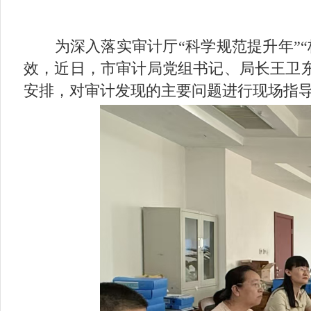
为深入落实审计厅“科学规范提升年”“
效，近日，市审计局党组书记、局长王卫
安排，对审计发现的主要问题进行现场指