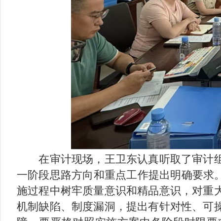
在审计现场，王卫东认真听取了审计组
一阶段思路方向和重点工作提出明确要求。
施过程中树牢质量意识和精品意识，对重
机制缺陷、制度漏洞，提出有针对性、可