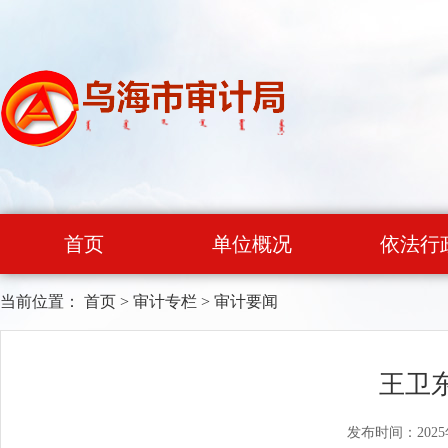
首页
单位概况
依法行
当前位置：
首页
>
审计专栏
>
审计要闻
王卫
发布时间：2025