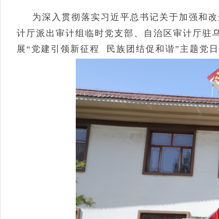
为深入贯彻落实习近平总书记关于加强和改
计厅派出审计组临时党支部、自治区审计厅驻
展“党建引领新征程 民族团结促和谐”主题党