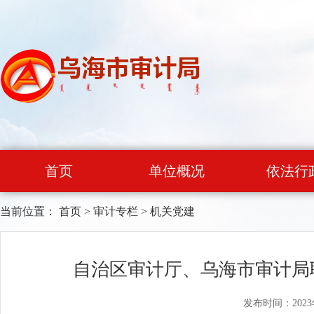
首页
单位概况
依法行
当前位置：
首页
>
审计专栏
>
机关党建
自治区审计厅、乌海市审计局
发布时间：2023