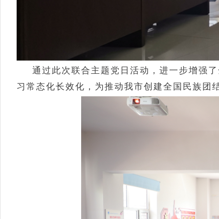
通过此次联合主题党日活动，进一步增强了
习常态化长效化，为推动我市创建全国民族团