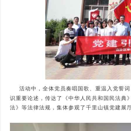
活动中，全体党员奏唱国歌、重温入党誓词
识重要论述，传达了《中华人民共和国民法典
法》等法律法规，集体参观了千里山镇党建展